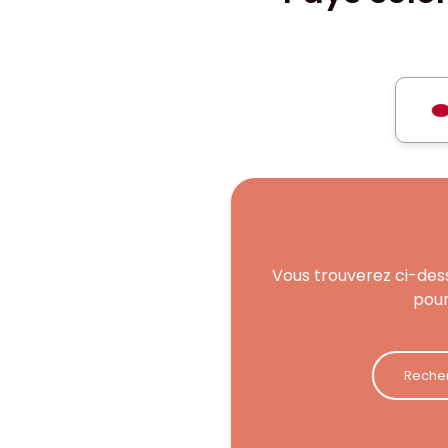
Vous trouverez ci-dess
pour