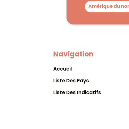
Amérique du no
Navigation
Accueil
Liste Des Pays
Liste Des Indicatifs